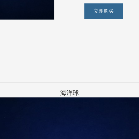
立即购买
海洋球