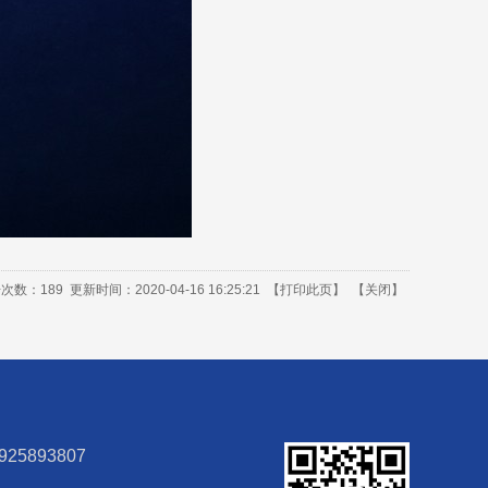
击次数：
189
更新时间：2020-04-16 16:25:21 【
打印此页
】 【
关闭
】
925893807